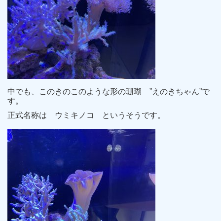
中でも、このきのこのような形の珊瑚 ”えのきちゃん”で
す。
正式名称は ウミキノコ というそうです。