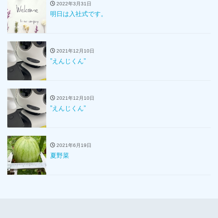
2022年3月31日
明日は入社式です。
2021年12月10日
”えんじくん”
2021年12月10日
”えんじくん”
2021年6月19日
夏野菜